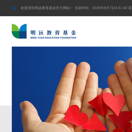
欢迎来到明远教育基金官方网站！
当前时间：2026年8月7日4:41:40 