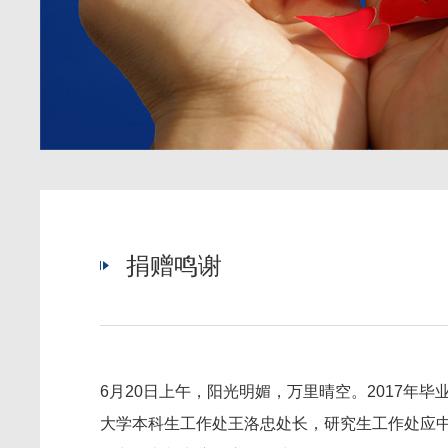
捐赠鸣谢
6月20日上午，阳光明媚，万里晴空。2017年
大学本科生工作处王洛忠处长，研究生工作处应