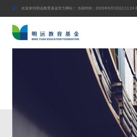
欢迎来到明远教育基金官方网站！
当前时间：2026年8月10日3:11:24