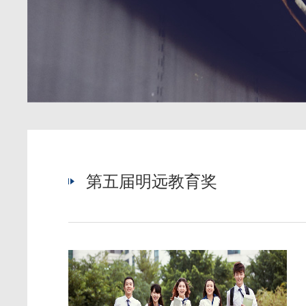
第五届明远教育奖