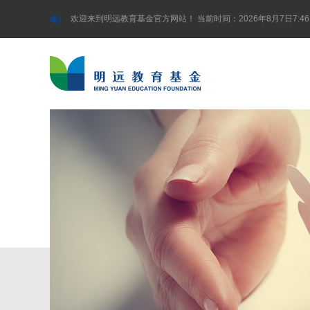
欢迎来到明远教育基金官方网站！
当前时间：2026年8月7日7:46