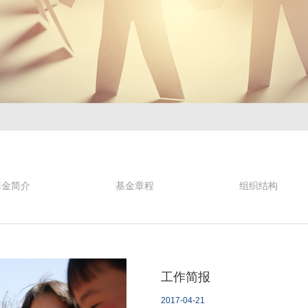
基金简介
基金章程
组织结构
工作简报
2017-04-21