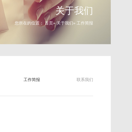
关于我们
您所在的位置：
首页
»
关于我们
» 工作简报
工作简报
联系我们